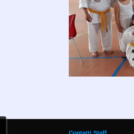
Contatti Staff