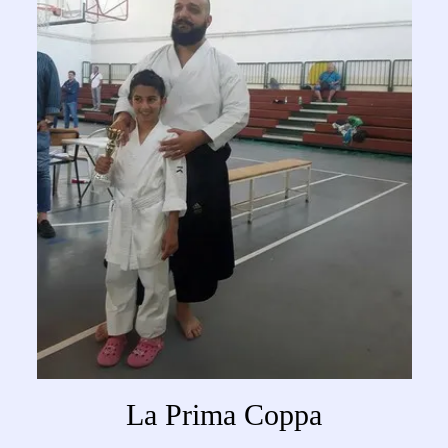
La Prima Coppa