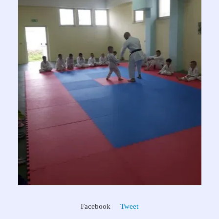
Facebook
Tweet