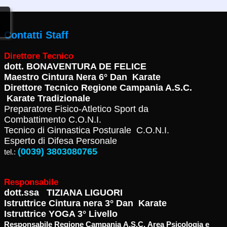
Contatti Staff
Direttore Tecnico
dott.
BONAVENTURA DE FELICE
Maestro Cintura Nera 6° Dan Karate
Direttore Tecnico Regione Campania A.S.C.
Karate Tradizionale
Preparatore Fisico-Atletico Sport da
Combattimento C.O.N.I.
Tecnico di Ginnastica Posturale C.O.N.I.
Esperto di Difesa Personale
(0039) 3803080765
tel.:
Responsabile
dott.ssa TIZIANA LIGUORI
Istruttrice Cintura nera 3° Dan Karate
Istruttrice YOGA 3° Livello
Responsabile Regione Campania A.S.C. Area Psicologia e