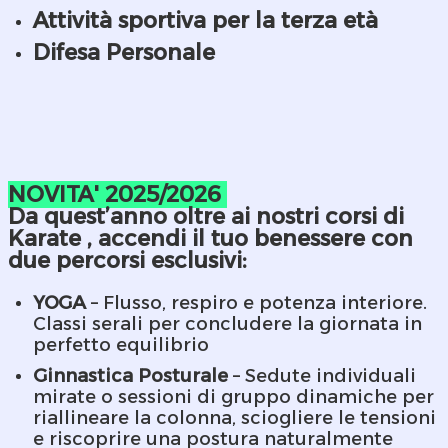
Attività sportiva per la terza età
Difesa Personale
NOVITA' 2025/2026
Da quest’anno oltre ai nostri corsi di
Karate , accendi il tuo benessere con
due percorsi esclusivi:
YOGA
– Flusso, respiro e potenza interiore.
Classi serali per concludere la giornata in
perfetto equilibrio
Ginnastica Posturale
– Sedute individuali
mirate o sessioni di gruppo dinamiche per
riallineare la colonna, sciogliere le tensioni
e riscoprire una postura naturalmente