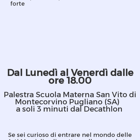
forte
Dal Lunedì al Venerdì dalle
ore 18.00
Palestra Scuola Materna San Vito di
Montecorvino Pugliano (SA)
a soli 3 minuti dal Decathlon
Se sei curioso di entrare nel mondo delle