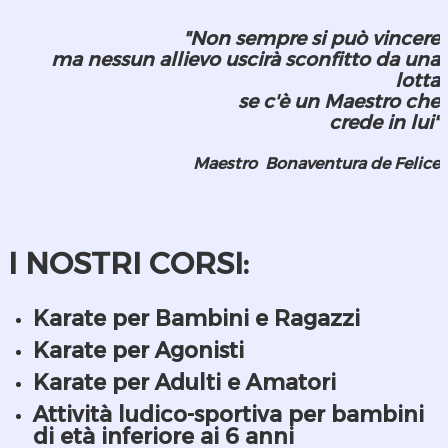
"Non sempre si può vincere
ma nessun allievo uscirà sconfitto da una
lotta
se c'è un Maestro che
crede in lui"
Maestro Bonaventura de Felice
I NOSTRI CORSI:
Karate per Bambini e Ragazzi
Karate per Agonisti
Karate per Adulti e Amatori
Attività ludico-sportiva per bambini
di età inferiore ai 6 anni