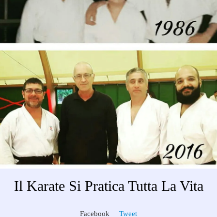
Il Karate Si Pratica Tutta La Vita
Facebook
Tweet