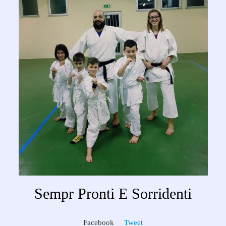
Sempr Pronti E Sorridenti
Facebook
Tweet